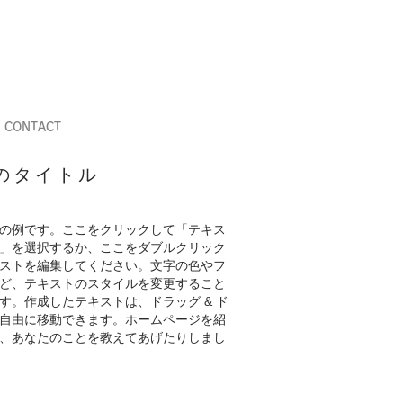
CONTACT
のタイトル
の例です。ここをクリックして「テキス
」を選択するか、ここをダブルクリック
ストを編集してください。文字の色やフ
ど、テキストのスタイルを変更すること
す。作成したテキストは、ドラッグ & ド
自由に移動できます。ホームページを紹
、あなたのことを教えてあげたりしまし