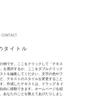
CONTACT
のタイトル
の例です。ここをクリックして「テキス
」を選択するか、ここをダブルクリック
ストを編集してください。文字の色やフ
ど、テキストのスタイルを変更すること
す。作成したテキストは、ドラッグ & ド
自由に移動できます。ホームページを紹
、あなたのことを教えてあげたりしまし