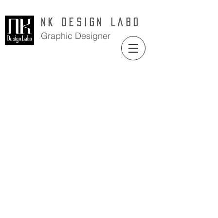
NK Design Labo
Graphic Designer